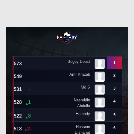
حكايات في الجول
تحليل في الجول
كويز في الجول
حكايات في الجول
فيديو في الجول
كويز في الجول
فيديو في الجول