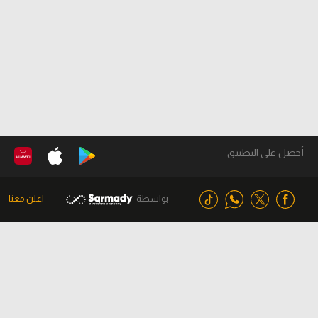
أحصل على التطبيق
بواسطة
اعلن معنا