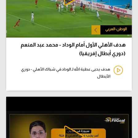
الوطن-العربي
هدف الأهلي الأول أمام الوداد - محمد عبد المنعم
(دوري أبطال إفريقيا)
هدف يحيى عطية الله لـ الوداد في شباك الأهلي - دوري
الأبطال