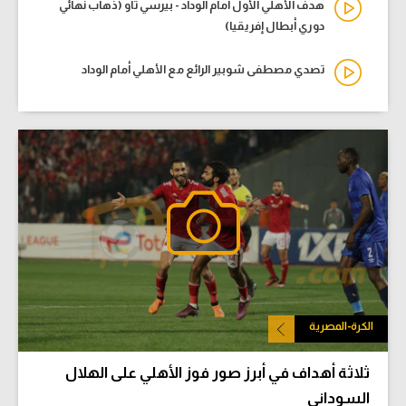
هدف الأهلي الأول أمام الوداد - بيرسي تاو (ذهاب نهائي
دوري أبطال إفريقيا)
تصدي مصطفى شوبير الرائع مع الأهلي أمام الوداد
الكرة-المصرية
ثلاثة أهداف في أبرز صور فوز الأهلي على الهلال
السوداني