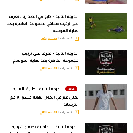
الدرجة الثانية - كابو في الصدارة.. تعرف
على ترتيب هدافي مجموعة القاهرة بعد
نهاية الموسم
4 سنوات |
القسم الثاني
الدرجة الثانية - تعرف على ترتيب
مجموعة القاهرة بعد نهاية الموسم
4 سنوات |
القسم الثاني
الدرجة الثانية - طارق السيد
يعلن عبر في الجول نهاية مشواره مع
الترسانة
4 سنوات |
القسم الثاني
الدرجة الثانية - الداخلية يختم مشواره