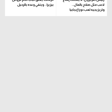
لاعب مثل صلاح بالمال..
بيزيرا.. وينفي وعده بالرحيل
وتريزيجيه لعب دورا إيجابيا