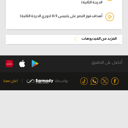
الدرجة الثانية)
أهداف فوز النصر على بلبيس 0/3 (دوري الدرجة الثانية)
المزيد من الفيديوهات
أحصل على التطبيق
بواسطة
اعلن معنا