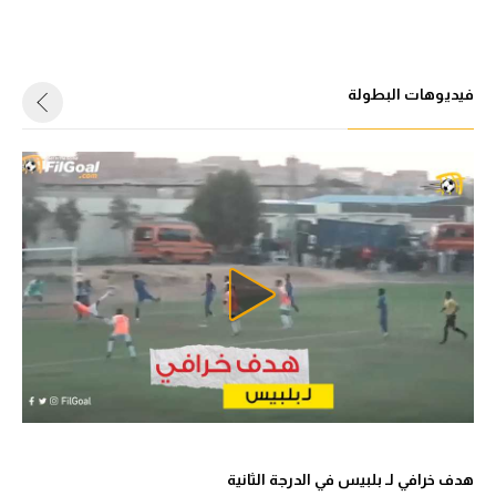
فيديوهات البطولة
هدف خرافي لـ بلبيس في الدرجة الثانية