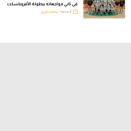
في ثاني مواجهاته ببطولة الأفروباسكت
2 ساعة |
رياضات أخرى