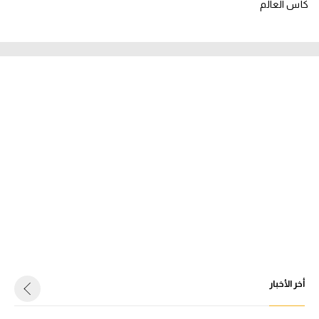
كأس العالم
أخر الأخبار