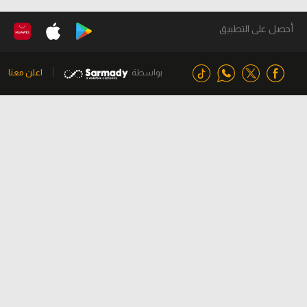
أحصل على التطبيق
بواسطة
اعلن معنا