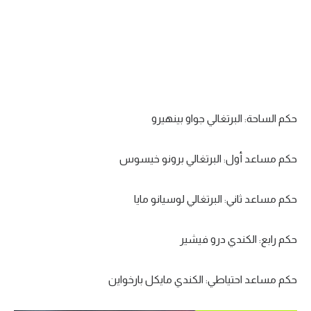
حكم الساحة: البرتغالي جواو بينهيرو
حكم مساعد أول: البرتغالي برونو خيسوس
حكم مساعد ثاني: البرتغالي لوسيانو مايا
حكم رابع: الكندي درو فيشير
حكم مساعد احتياطي: الكندي مايكل بارخواين