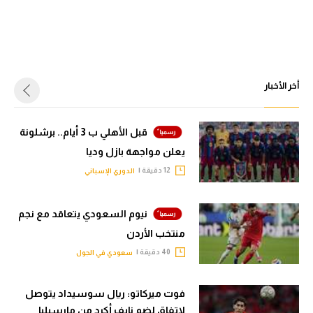
أخر الأخبار
قبل الأهلي ب 3 أيام.. برشلونة
يعلن مواجهة بازل وديا
12 دقيقة |
الدوري الإسباني
نيوم السعودي يتعاقد مع نجم
منتخب الأردن
40 دقيقة |
سعودي في الجول
فوت ميركاتو: ريال سوسيداد يتوصل
لاتفاق لضم نايف أكرد من مارسيليا