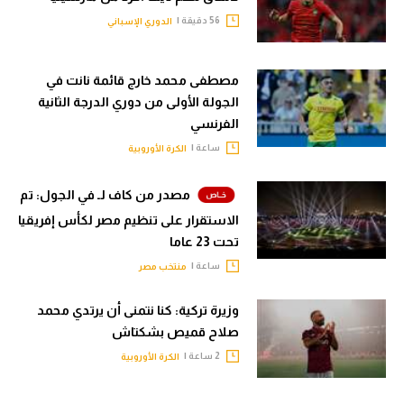
56 دقيقة |
الدوري الإسباني
مصطفى محمد خارج قائمة نانت في
الجولة الأولى من دوري الدرجة الثانية
الفرنسي
ساعة |
الكرة الأوروبية
مصدر من كاف لـ في الجول: تم
الاستقرار على تنظيم مصر لكأس إفريقيا
تحت 23 عاما
ساعة |
منتخب مصر
وزيرة تركية: كنا نتمنى أن يرتدي محمد
صلاح قميص بشكتاش
2 ساعة |
الكرة الأوروبية