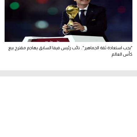
"يجب استعادة ثقة الجماهير".. نائب رئيس فيفا السابق يهاجم مقترح بيع
كأس العالم