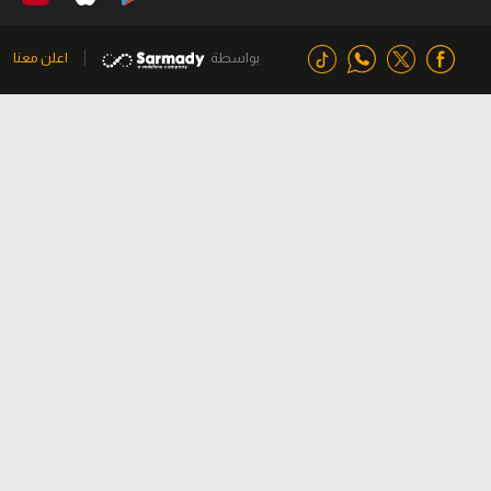
بواسطة
اعلن معنا