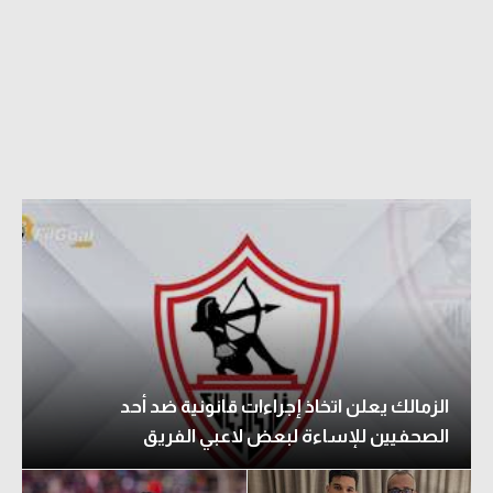
الزمالك يعلن اتخاذ إجراءات قانونية ضد أحد
الصحفيين للإساءة لبعض لاعبي الفريق