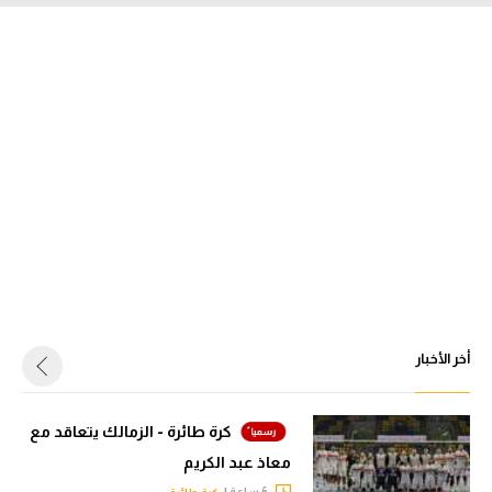
أخر الأخبار
كرة طائرة - الزمالك يتعاقد مع
معاذ عبد الكريم
6 ساعة |