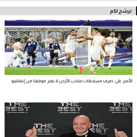
نرشح لكم
الأمير علي: صرف مستحقات منتخب الأردن لا يغير موقفنا من إنفانتينو