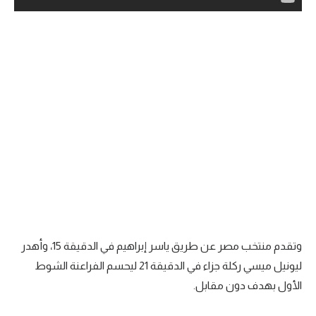
وتقدم منتخب مصر عن طريق ياسر إبراهيم في الدقيقة 15، وأهدر
ليونيل ميسي ركلة جزاء في الدقيقة 21 ليحسم الفراعنة الشوط
الأول بهدف دون مقابل.