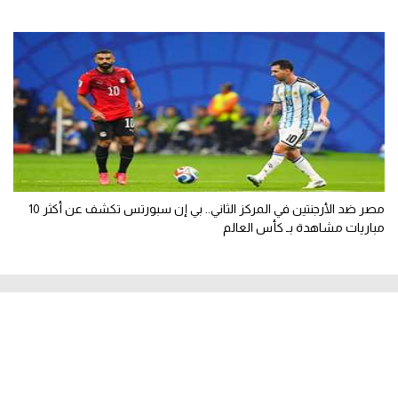
مصر ضد الأرجنتين في المركز الثاني.. بي إن سبورتس تكشف عن أكثر 10
مباريات مشاهدة بـ كأس العالم