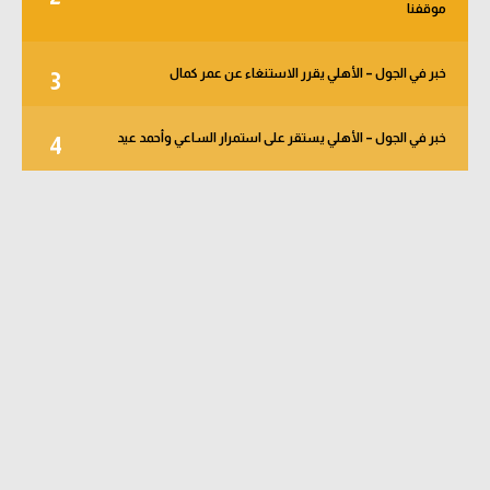
موقفنا
خبر في الجول – الأهلي يقرر الاستنغاء عن عمر كمال
3
خبر في الجول – الأهلي يستقر على استمرار الساعي وأحمد عيد
4