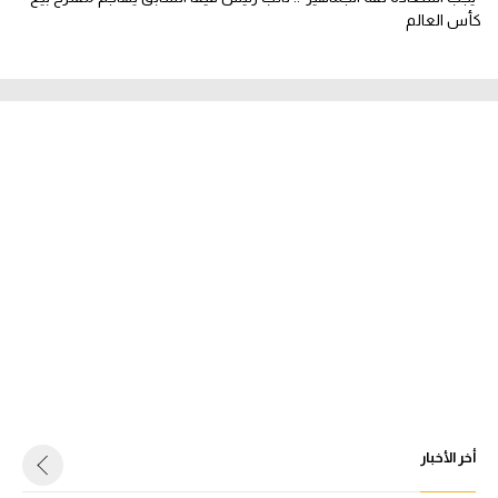
كأس العالم
أخر الأخبار