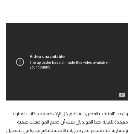
وشدد "المنتخب المصري يستحق كل الإشادة، فقد كانت المباراة
معقدة للغاية. هذا المونديال يثبت أن جميع المواجهات صعبة
ومتقاربة. كنا نسيطر على مجريات اللعب، لكنهم نجحوا في التسجيل