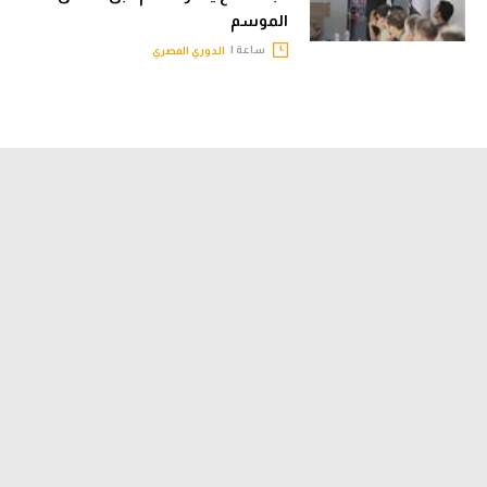
الموسم
ساعة |
الدوري المصري