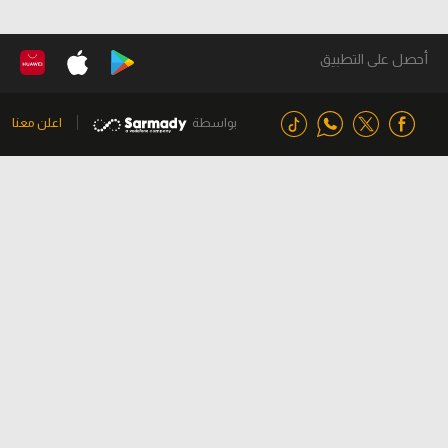
أحصل على التطبيق
بواسطة
اعلن معنا