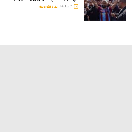
7 ساعة |
الكرة الأوروبية