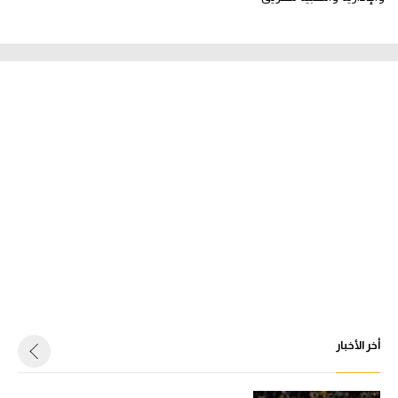
أخر الأخبار