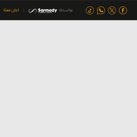
بواسطة
اعلن معنا