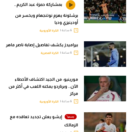
بمشاركة حمزة عبد الكريم..
برشلونة يهزم نوتنجهام ويخسر من
أودينيزي وديا
6 ساعة |
الكرة الأوروبية
بيراميدز يكشف تفاصيل إصابة ناصر ماهر
6 ساعة |
الكرة المصرية
مورينيو: من الجيد اكتشاف الأخطاء
الآن.. وبرناردو يمكنه اللعب في أكثر من
مركز
6 ساعة |
الكرة الأوروبية
إيشو يعلن تجديد تعاقده مع
الزمالك