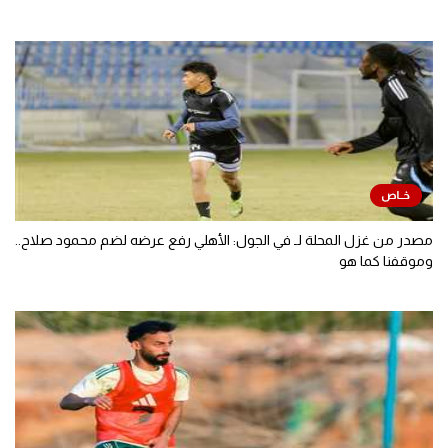
مصدر من غزل المحلة لـ في الجول: الأهلي رفع عرضه لضم محمود صلاح..
وموقفنا كما هو