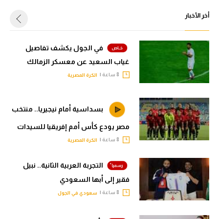
أخر الأخبار
في الجول يكشف تفاصيل
غياب السعيد عن معسكر الزمالك
8 ساعة |
الكرة المصرية
بسداسية أمام نيجيريا.. منتخب
مصر يودع كأس أمم إفريقيا للسيدات
8 ساعة |
الكرة المصرية
التجربة العربية الثانية.. نبيل
فقير إلى أبها السعودي
8 ساعة |
سعودي في الجول