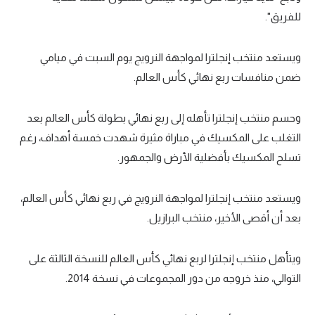
للفريق".
ويستعد منتخب إنجلترا لمواجهة النرويج يوم السبت في ميامي
ضمن منافسات ربع نهائي كأس العالم.
وحسم منتخب إنجلترا تأهله إلى ربع نهائي بطولة كأس العالم بعد
التغلب على المكسيك في مباراة مثيرة شهدت خمسة أهداف، رغم
تسلح المكسيك بأفضلية الأرض والجمهور.
ويستعد منتخب إنجلترا لمواجهة النرويج في ربع نهائي كأس العالم،
بعد أن أقصى الأخير، منتخب البرازيل.
ويتأهل منتخب إنجلترا لربع نهائي كأس العالم للنسخة الثالثة على
التوالي، منذ خروجه من دور المجموعات في نسخة 2014.