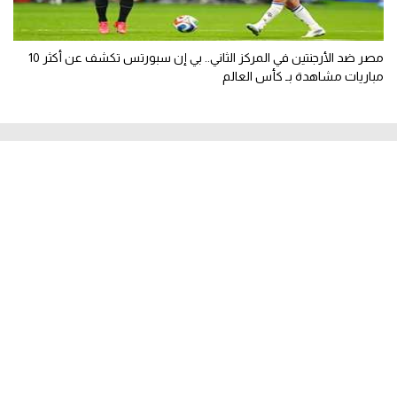
مصر ضد الأرجنتين في المركز الثاني.. بي إن سبورتس تكشف عن أكثر 10
مباريات مشاهدة بـ كأس العالم