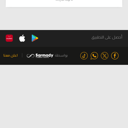
أحصل على التطبيق
بواسطة
اعلن معنا