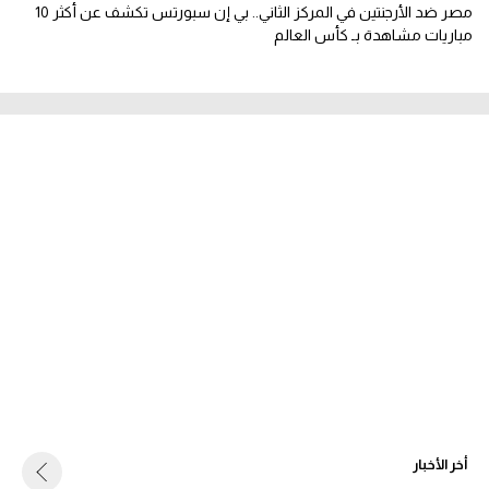
مصر ضد الأرجنتين في المركز الثاني.. بي إن سبورتس تكشف عن أكثر 10
مباريات مشاهدة بـ كأس العالم
أخر الأخبار