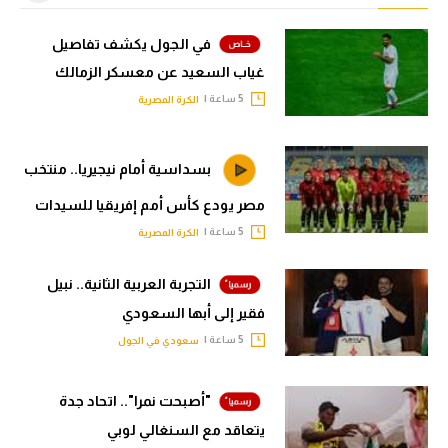
في الجول يكشف تفاصيل
غياب السعيد عن معسكر الزمالك
5 ساعة |
الكرة المصرية
بسداسية أمام نيجيريا.. منتخب
مصر يودع كأس أمم إفريقيا للسيدات
5 ساعة |
الكرة المصرية
التجربة العربية الثانية.. نبيل
فقير إلى أبها السعودي
5 ساعة |
سعودي في الجول
"أصبحت نمرا".. اتحاد جدة
يتعاقد مع السنغالي لوبي