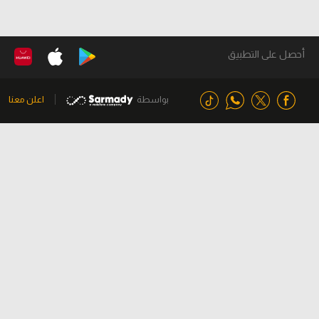
أحصل على التطبيق
بواسطة
اعلن معنا