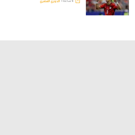
6 ساعة |
الدوري المصري