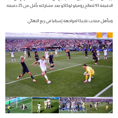
الدقيقة 93 لصالح روميلو لوكاكو بعد مشاركته بأقل من 25 دقيقة.
ويتأهل منتخب بلجيكا لمواجهة إسبانيا في ربع النهائي.