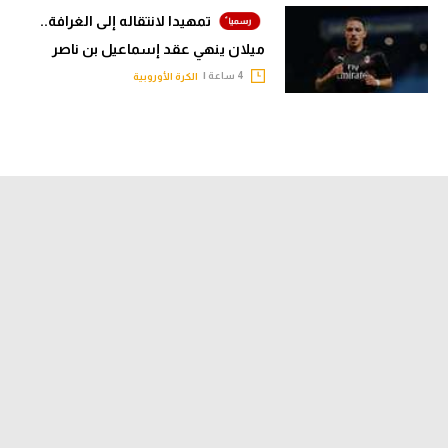
تمهيدا لانتقاله إلى الغرافة..
ميلان ينهي عقد إسماعيل بن ناصر
4 ساعة |
الكرة الأوروبية