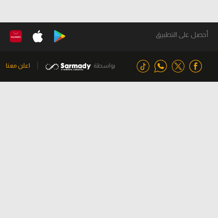
أحصل على التطبيق
بواسطة
اعلن معنا