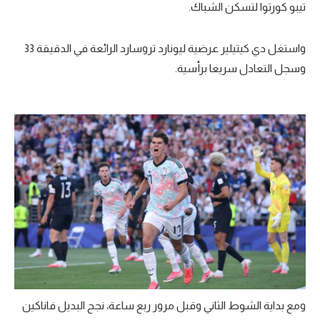
تيبو كورتوا لتسكن الشباك.
واستغل دي كيتيلير عرضية ليونارد تروسارد الرائعة في الدقيقة 33
وسجل التعادل سريعا برأسية.
ومع بداية الشوط الثاني وقبل مرور ربع ساعة، نجح البديل فاناكين