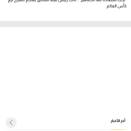
كأس العالم
أخر الأخبار