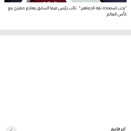
"يجب استعادة ثقة الجماهير".. نائب رئيس فيفا السابق يهاجم مقترح بيع
كأس العالم
أخر الأخبار