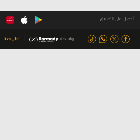
أحصل على التطبيق
بواسطة
اعلن معنا