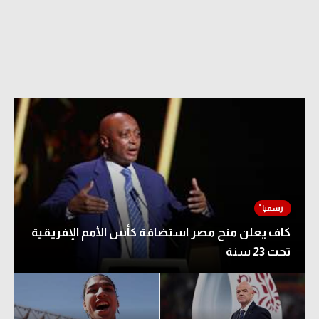
كاف يعلن منح مصر استضافة كأس الأمم الإفريقية
تحت 23 سنة