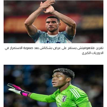
تقرير: فلاهوفيتش يستقر على عرض بشكتاش بعد صعوبة الاستمرار في
الدوريات الكبرى