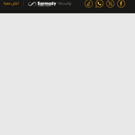
بواسطة
اعلن معنا