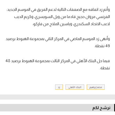
وأتم زد اتفاقه مع الصفقات التالية لدعم الفريق في الموسم الجديد:
الفرنسي مروان حجيج قادما من ويل السويسري، وكريم الديب
لاعب الاتحاد السكندري، وياسين الملاح من فاركو،
وأنهى زد الموسم الماضي في المركز الثاني بمجموعة الهبوط برصيد
49 نقطة.
فيما حل البنك الأهلي في المركز الثالث بمجموعة الهبوط برصيد 48
نقطة.
محمد إبراهيم
البنك الأهلي
زد
نرشح لكم