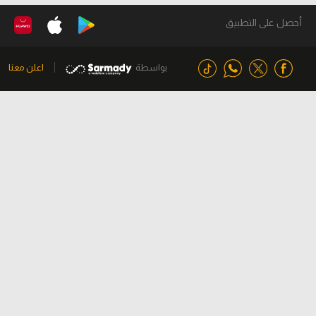
أحصل على التطبيق
بواسطة
اعلن معنا