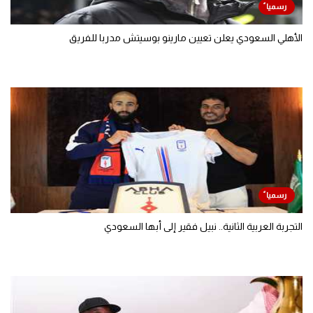
الأهلي السعودي يعلن تعيين مارينو بوسيتش مدربا للفريق
التجربة العربية الثانية.. نبيل فقير إلى أبها السعودي