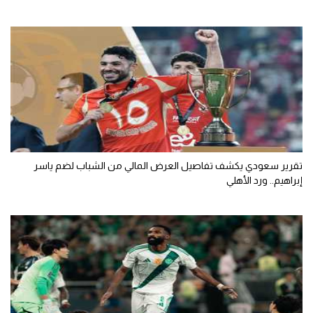
تقرير سعودي يكشف تفاصيل العرض المالي من الشباب لضم ياسر
إبراهيم.. ورد الأهلي