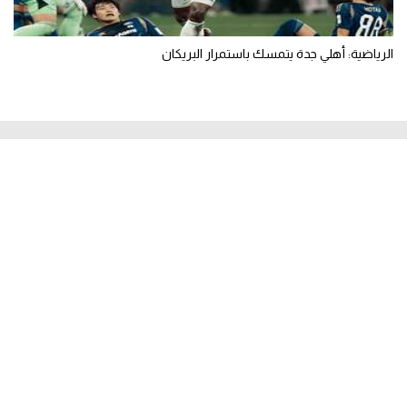
الرياضية: أهلي جدة يتمسك باستمرار البريكان