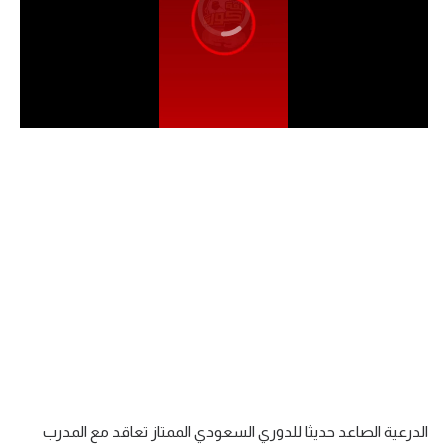
الدوري السعودي للمحترفين
دوري أبطال أوروبا
دوري أبطال إفريقيا
كل البطولات
أقسام
الكرة المصرية
الدوري المصري
الكرة الأوروبية
الكرة الإفريقية
الدرعية الصاعد حديثا للدوري السعودي الممتاز تعاقد مع المدرب
منتخب مصر