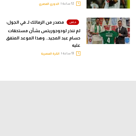
12 ساعة |
الدوري المصري
مصدر من الزمالك لـ في الجول:
لم ننذر لودوجوريتس بشأن مستحقات
حسام عبد المجيد.. وهذا الموعد المتفق
عليه
13 ساعة |
الكرة المصرية