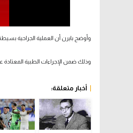
وأوضح بايرن أن العملية الجراحية بسي
وذلك ضمن الإجراءات الطبية المعتادة ع
أخبار متعلقة: