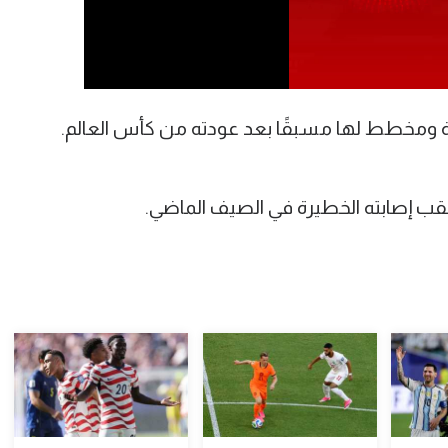
طة ومخطط لها مسبقًا بعد عودته من كأس العالم.
قب إصابته الخطيرة في الصيف الماضي.