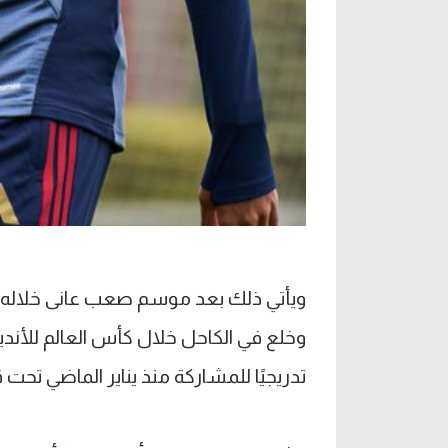
ويأتي ذلك بعد موسم صعب عانى خلاله ل
تدريجيًا للمشاركة منذ يناير الماضي تحت