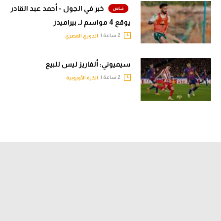
خبر في الجول - أحمد عبد القادر
يوقع 4 مواسم لـ بيراميدز
2 ساعة |
الدوري المصري
سيميوني: ألفاريز ليس للبيع
2 ساعة |
الكرة الأوروبية