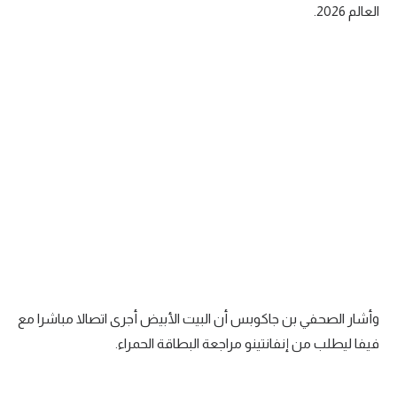
العالم 2026.
وأشار الصحفي بن جاكوبس أن البيت الأبيض أجرى اتصالا مباشرا مع
فيفا ليطلب من إنفانتينو مراجعة البطاقة الحمراء.