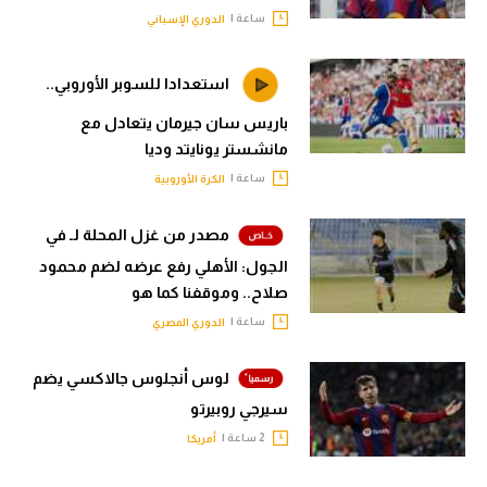
ساعة |
الدوري الإسباني
استعدادا للسوبر الأوروبي..
باريس سان جيرمان يتعادل مع
مانشستر يونايتد وديا
ساعة |
الكرة الأوروبية
مصدر من غزل المحلة لـ في
الجول: الأهلي رفع عرضه لضم محمود
صلاح.. وموقفنا كما هو
ساعة |
الدوري المصري
لوس أنجلوس جالاكسي يضم
سيرجي روبيرتو
2 ساعة |
أمريكا