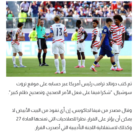
ثم كتب دونالد ترامب رئيس أمريكا عبر حسابه على موقع تروث
سوشيال: "شكرا فيفا على فعل الأمر الصحيح، وتصحيح ظلم كبير".
وقال مصدر من فيفا لجاكوبس، إن أي نفوذ من البيت الأبيض لا
يمكن أن يؤثر على القرار، نظرا للصلاحيات التي تمنحها المادة 27
وكذلك لاستقلالية اللجنة التأديبية التي أصدرت القرار.