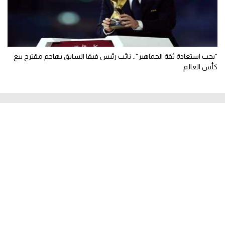
"يجب استعادة ثقة الجماهير".. نائب رئيس فيفا السابق يهاجم مقترح بيع
كأس العالم