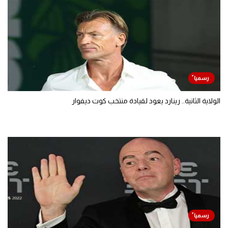
الولاية الثانية.. رينارد يعود لقيادة منتخب كوت ديفوار