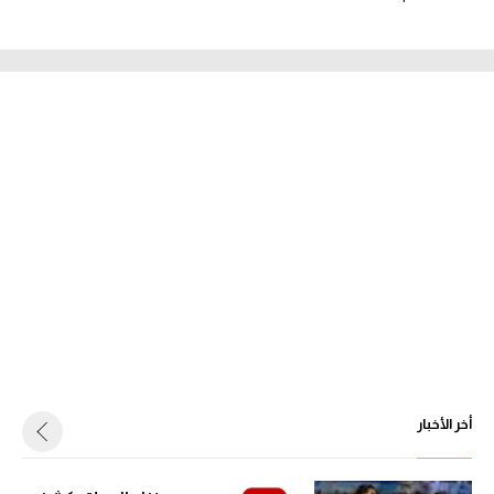
أخر الأخبار