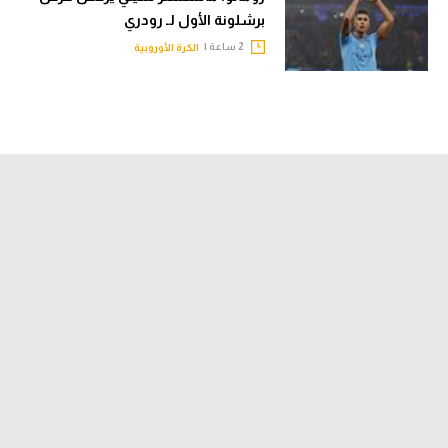
برشلونة الأول لـ رودري
2 ساعة |
الكرة الأوروبية