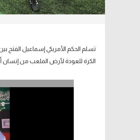
الكرة للعودة لأرض الملعب من إنسان أل