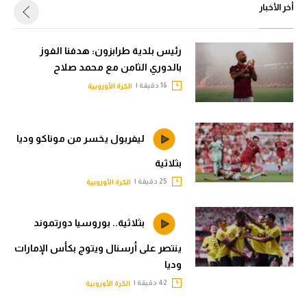
أخر الأخبار
رئيس بلدية طرابزون: هدفنا الفوز
بالدوري الثامن مع محمد صلاح
16 دقيقة |
الكرة الأوروبية
ليفربول يخسر من موناكو وديا
بثلاثية
25 دقيقة |
الكرة الأوروبية
بثلاثية.. بوروسيا دورتموند
ينتصر على أرسنال ويتوج بكأس الإمارات
وديا
42 دقيقة |
الكرة الأوروبية