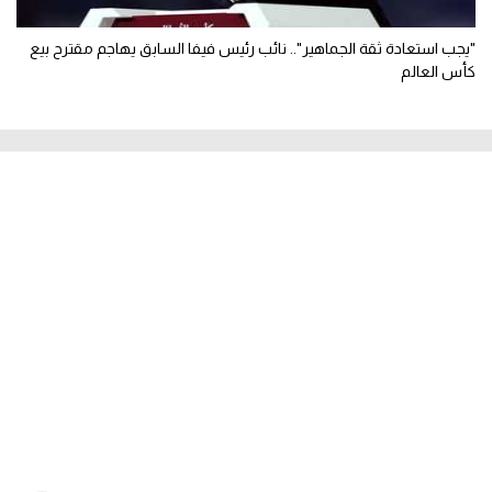
"يجب استعادة ثقة الجماهير".. نائب رئيس فيفا السابق يهاجم مقترح بيع
كأس العالم