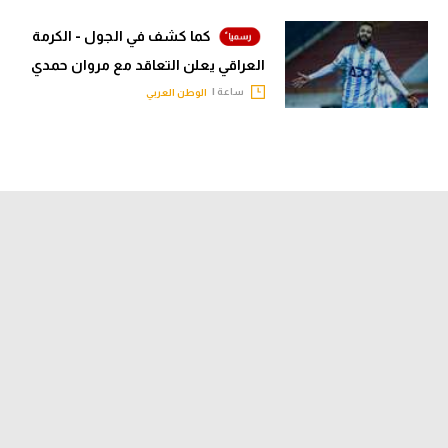
كما كشف في الجول - الكرمة
العراقي يعلن التعاقد مع مروان حمدي
ساعة |
الوطن العربي