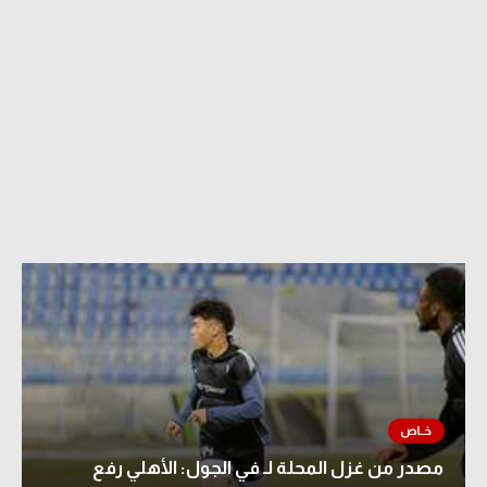
مصدر من غزل المحلة لـ في الجول: الأهلي رفع