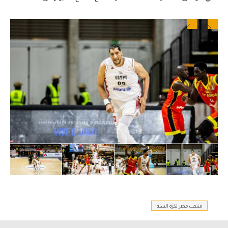
منتخب مصر لكرة السلة