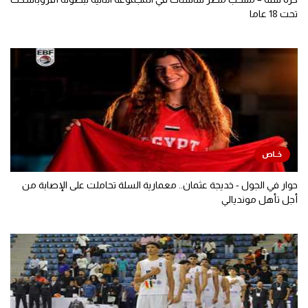
تحت 18 عاما
حوار في الجول - خديجة عثمان.. معمارية السلة تحاملت على الإصابة من
أجل تأهل مونديالي