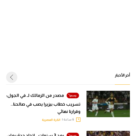
أخر الأخبار
مصدر من الزمالك لـ في الجول:
تسريب خطاب بيزيرا يصب في صالحنا..
وقرارنا نهائي
6 ساعة |
الكرة المصرية
بعد 3 سنوات.. اتحاد جدة يعلن