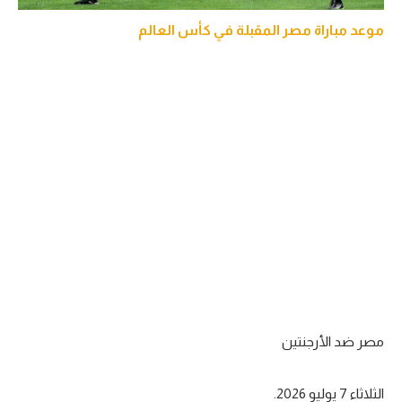
موعد مباراة مصر المقبلة في كأس العالم
مصر ضد الأرجنتين
الثلاثاء 7 يوليو 2026.