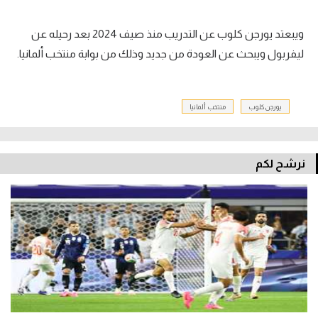
ويبعتد يورجن كلوب عن التدريب منذ صيف 2024 بعد رحيله عن
ليفربول ويبحث عن العودة من جديد وذلك من بوابة منتخب ألمانيا.
يورجن كلوب
منتخب ألمانيا
نرشح لكم