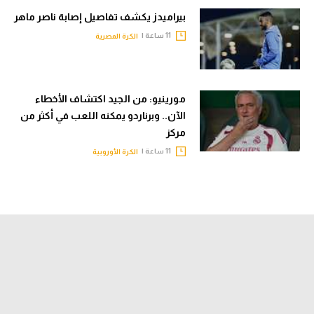
بيراميدز يكشف تفاصيل إصابة ناصر ماهر
11 ساعة |
الكرة المصرية
مورينيو: من الجيد اكتشاف الأخطاء
الآن.. وبرناردو يمكنه اللعب في أكثر من
مركز
11 ساعة |
الكرة الأوروبية