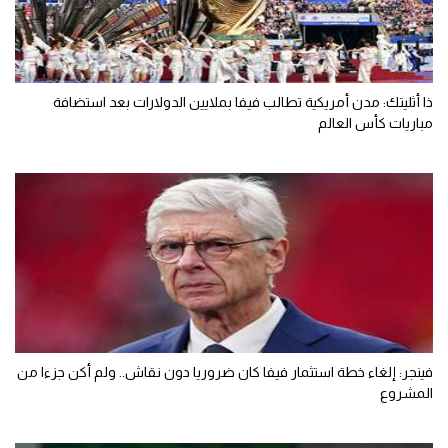
ذا أثليتك: مدن أمريكية تطالب فيفا بملايين الدولارات بعد استضافة
مباريات كأس العالم
فينجر: إلغاء خطة استثمار فيفا كان ضروريا دون نقاش.. ولم أكن جزءا من
المشروع