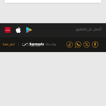
أحصل على التطبيق
بواسطة
اعلن معنا