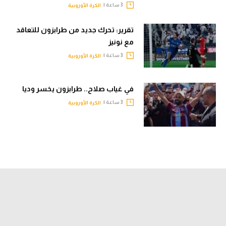
3 ساعة |
الكرة الأوروبية
تقرير: تحرك جديد من طرابزون للتعاقد
مع نونيز
3 ساعة |
الكرة الأوروبية
في غياب صلاح.. طرابزون يخسر وديا
3 ساعة |
الكرة الأوروبية