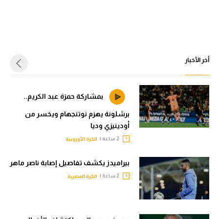
أخر الأخبار
بمشاركة حمزة عبد الكريم..
برشلونة يهزم نوتنجهام ويخسر من
أودينيزي وديا
2 ساعة |
الكرة الأوروبية
بيراميدز يكشف تفاصيل إصابة ناصر ماهر
2 ساعة |
الكرة المصرية