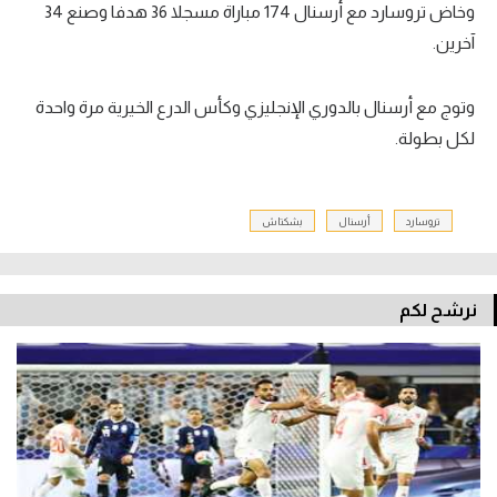
وخاض تروسارد مع أرسنال 174 مباراة مسجلا 36 هدفا وصنع 34
آخرين.
وتوج مع أرسنال بالدوري الإنجليزي وكأس الدرع الخيرية مرة واحدة
لكل بطولة.
تروسارد
أرسنال
بشكتاش
نرشح لكم