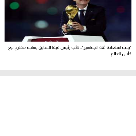
"يجب استعادة ثقة الجماهير".. نائب رئيس فيفا السابق يهاجم مقترح بيع
كأس العالم