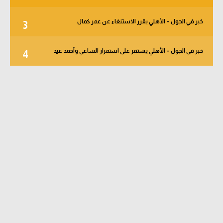
خبر في الجول – الأهلي يقرر الاستنغاء عن عمر كمال
3
خبر في الجول – الأهلي يستقر على استمرار الساعي وأحمد عيد
4