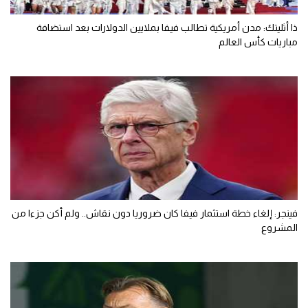
ذا أثليتك: مدن أمريكية تطالب فيفا بملايين الدولارات بعد استضافة
مباريات كأس العالم
فينجر: إلغاء خطة استثمار فيفا كان ضروريا دون نقاش.. ولم أكن جزءا من
المشروع