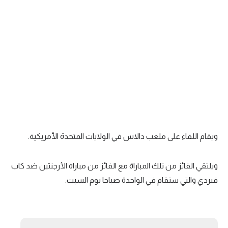
ويقام اللقاء على ملعب دالاس في الولايات المتحدة الأمريكية.
ويلتقي الفائز من تلك المباراة مع الفائز من مباراة الأرجنتين ضد كاب
فيردي والتي ستقام في الواحدة صباحا يوم السبت.