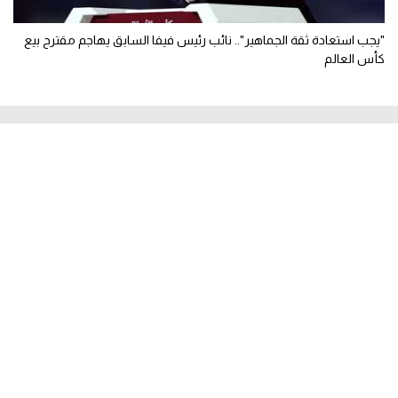
"يجب استعادة ثقة الجماهير".. نائب رئيس فيفا السابق يهاجم مقترح بيع
كأس العالم