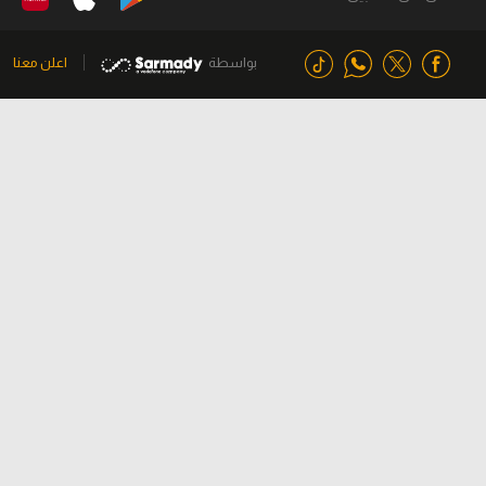
بواسطة
اعلن معنا