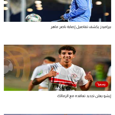
بيراميدز يكشف تفاصيل إصابة ناصر ماهر
إيشو يعلن تجديد تعاقده مع الزمالك