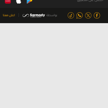
بواسطة
اعلن معنا