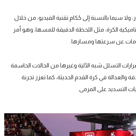
ار، ولا سيما بالنسبة إلى حُكام تقنية الفيديو، من خلال
يكية الكرة، مثل اللحظة الدقيقة للمسها، وهو أمر
ومات عن سرعتها ومسارها.
رارات التسلل شبه الآلية وغيرها من الحالات الحاسمة
قة والعدالة في كرة القدم الحديثة، كما تعزز تجربة
ات التسديد على المرمى.