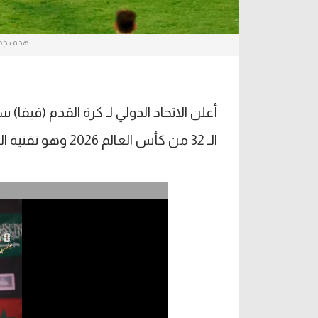
هدف جفا
أعلن الاتحاد الدولي لـ كرة القدم (فيفا)
الـ 32 من كأس العالم 2026 وهو تقنية الكرة المتصلة.