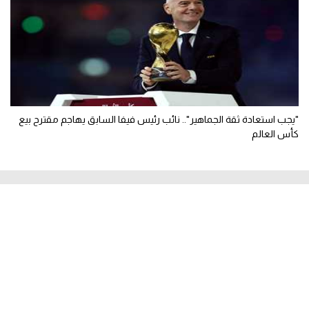
"يجب استعادة ثقة الجماهير".. نائب رئيس فيفا السابق يهاجم مقترح بيع
كأس العالم