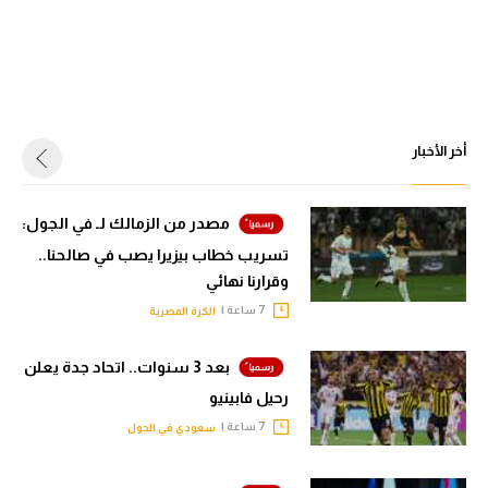
أخر الأخبار
مصدر من الزمالك لـ في الجول:
تسريب خطاب بيزيرا يصب في صالحنا..
وقرارنا نهائي
7 ساعة |
الكرة المصرية
بعد 3 سنوات.. اتحاد جدة يعلن
رحيل فابينيو
7 ساعة |
سعودي في الجول