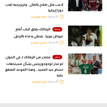
لاعب مثل صلاح بالمال.. وتريزيجيه لعب
دورا إيجابيا
12 ساعة |
الكرة الأوروبية
الزمالك يغلق الباب أمام
عروض بيزيرا.. وينفي وعده بالرحيل
12 ساعة |
الدوري المصري
مصدر من الزمالك لـ في الجول:
لم ننذر لودوجوريتس بشأن مستحقات
حسام عبد المجيد.. وهذا الموعد المتفق
عليه
13 ساعة |
الكرة المصرية