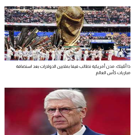
ذا أثليتك: مدن أمريكية تطالب فيفا بملايين الدولارات بعد استضافة
مباريات كأس العالم