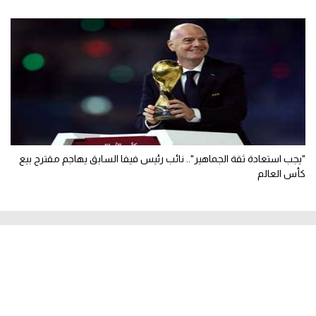
"يجب استعادة ثقة الجماهير".. نائب رئيس فيفا السابق يهاجم مقترح بيع
كأس العالم