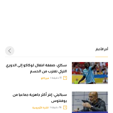
أخر الأخبار
سكاي: صفقة انتقال لوكاكو إلى الدوري
التركي تقترب من الحسم
11 دقيقة |
ميركاتو
سباليتي: إنتر أكثر جاهزية جماعيا من
يوفنتوس
16 دقيقة |
الكرة الأوروبية