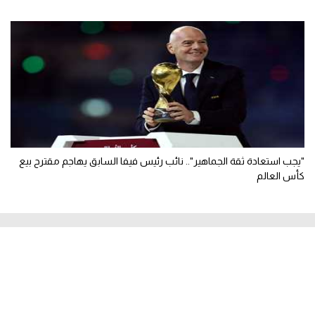
"يجب استعادة ثقة الجماهير".. نائب رئيس فيفا السابق يهاجم مقترح بيع
كأس العالم