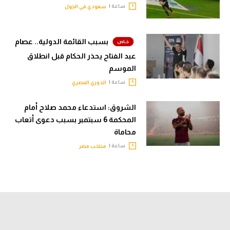
ساعة |
سعودي في الجول
بسبب القائمة الدولية.. عصام
عبد الفتاح يحذر الحكام قبل انطلاق
الموسم
ساعة |
الدوري المصري
الشروق: استدعاء محمد صلاح أمام
المحكمة 6 سبتمبر بسبب دعوى أتعاب
محاماة
ساعة |
منتخب مصر