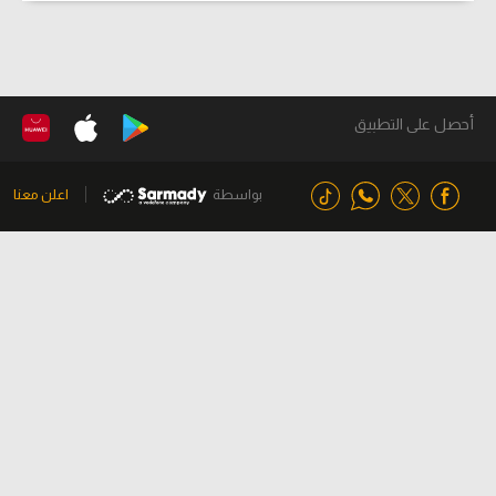
أحصل على التطبيق
بواسطة
اعلن معنا