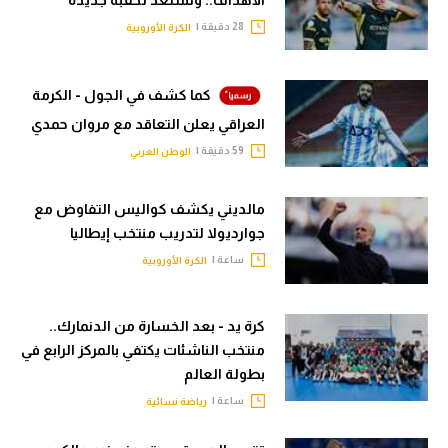
28 دقيقة |
الكرة الأوروبية
كما كشف في الجول - الكرمة
العراقي يعلن التعاقد مع مروان حمدي
59 دقيقة |
الوطن العربي
مالديني يكشف كواليس التفاوض مع
جوارديولا لتدريب منتخب إيطاليا
ساعة |
الكرة الأوروبية
كرة يد - بعد الخسارة من الدنمارك..
منتخب الناشئات يكتفي بالمركز الرابع في
بطولة العالم
ساعة |
رياضة نسائية