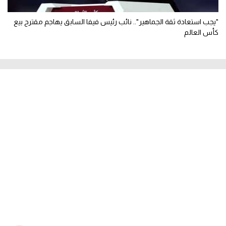
"يجب استعادة ثقة الجماهير".. نائب رئيس فيفا السابق يهاجم مقترح بيع
كأس العالم