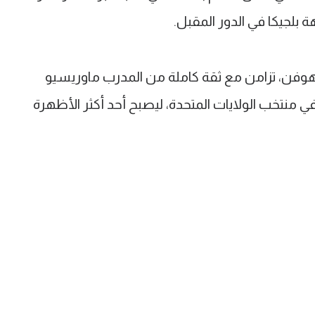
لجيكا في الدور المقبل.
فن، تزامن مع ثقة كاملة من المدرب ماوريسيو
في منتخب الولايات المتحدة، ليصبح أحد أكثر الأظهرة