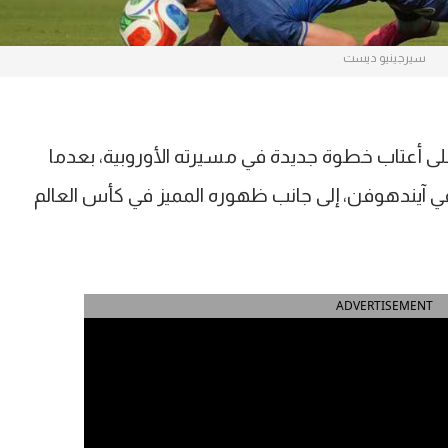
سيرجينيو ديست
ى أعتاب خطوة جديدة في مسيرته الأوروبية، بعدما
 آيندهوفن، إلى جانب ظهوره المميز في كأس العالم
ADVERTISEMENT