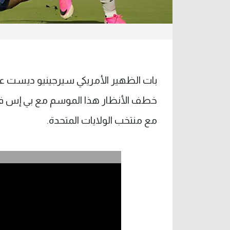
بات الظهير الأمريكي سيرجينيو ديست عل
خطف الأنظار هذا الموسم مع بي إس في
مع منتخب الولايات المتحدة.