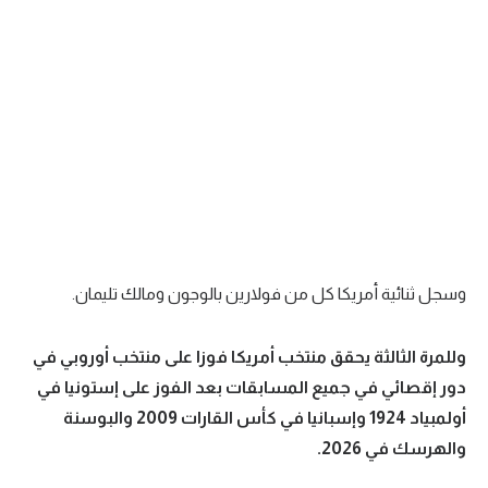
وسجل ثنائية أمريكا كل من فولارين بالوجون ومالك تليمان.
وللمرة الثالثة يحقق منتخب أمريكا فوزا على منتخب أوروبي في
دور إقصائي في جميع المسابقات بعد الفوز على إستونيا في
أولمبياد 1924 وإسبانيا في كأس القارات 2009 والبوسنة
والهرسك في 2026.