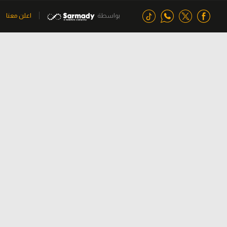
بواسطة
اعلن معنا