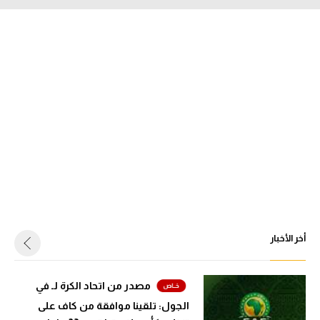
أخر الأخبار
مصدر من اتحاد الكرة لـ في
الجول: تلقينا موافقة من كاف على