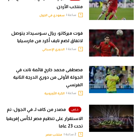
منتخب الأردن
ساعة |
سعودي في الجول
فوت ميركاتو: ريال سوسيداد يتوصل
لاتفاق لضم نايف أكرد من مارسيليا
ساعة |
الدوري الإسباني
مصطفى محمد خارج قائمة نانت في
الجولة الأولى من دوري الدرجة الثانية
الفرنسي
ساعة |
الكرة الأوروبية
مصدر من كاف لـ في الجول: تم
الاستقرار على تنظيم مصر لكأس إفريقيا
تحت 23 عاما
2 ساعة |
منتخب مصر