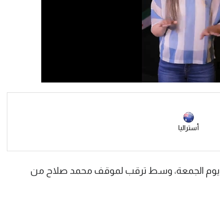
أستراليا
 يوم الجمعة، وسط ترقب لموقف محمد صلاح من