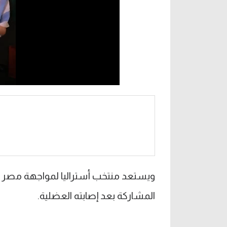
ويستعد منتخب أستراليا لمواجهة مصر
المشاركة بعد إصابته العضلية.