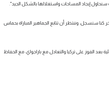
اول إيجاد المساحات واستغلالها بالشكل الجيد".
خر كنا سنسجل، وننتظر أن تتابع الجماهير المباراة بحماس
ئية بعد الفوز على تركيا والتعادل مع باراجواي، مع الحفاظ