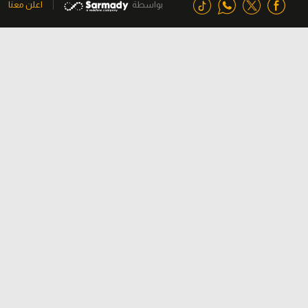
بواسطة
اعلن معنا