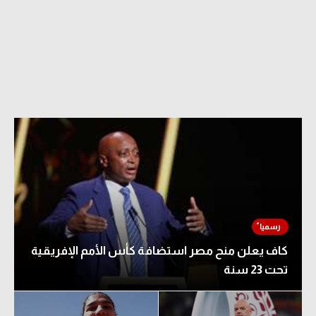
كاف يعلن منح مصر استضافة كأس الأمم الإفريقية
تحت 23 سنة