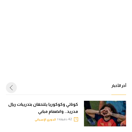
أخر الأخبار
كوناتي وكوكوريا يلتحقان بتدريبات ريال
مدريد.. وانضمام مبابي
42 دقيقة |
الدوري الإسباني