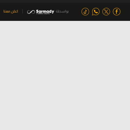
بواسطة
اعلن معنا