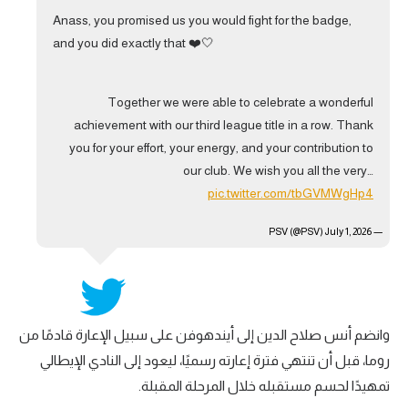
Anass, you promised us you would fight for the badge,
and you did exactly that ❤️🤍
Together we were able to celebrate a wonderful
achievement with our third league title in a row. Thank
you for your effort, your energy, and your contribution to
our club. We wish you all the very…
pic.twitter.com/tbGVMWgHp4
July 1, 2026
— PSV (@PSV)
وانضم أنس صلاح الدين إلى أيندهوفن على سبيل الإعارة قادمًا من
روما، قبل أن تنتهي فترة إعارته رسميًا، ليعود إلى النادي الإيطالي
تمهيدًا لحسم مستقبله خلال المرحلة المقبلة.