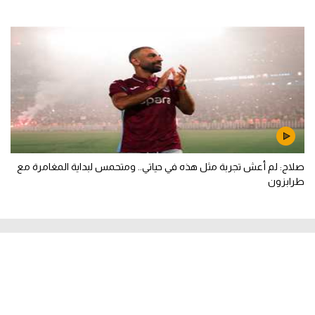
صلاح: لم أعش تجربة مثل هذه في حياتي.. ومتحمس لبداية المغامرة مع
طرابزون