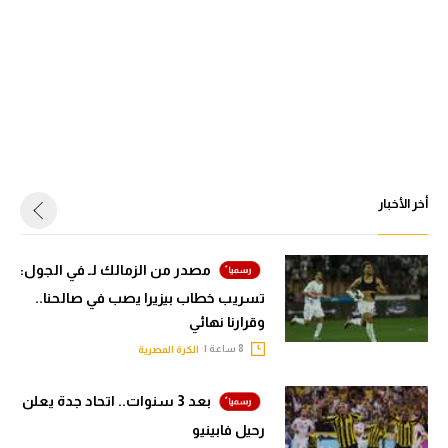
أخر الأخبار
مصدر من الزمالك لـ في الجول:
تسريب خطاب بيزيرا يصب في صالحنا..
وقرارنا نهائي
8 ساعة |
الكرة المصرية
بعد 3 سنوات.. اتحاد جدة يعلن
رحيل فابينيو