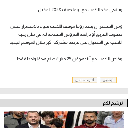
وينتهي عقد اللاعب مع روما صيف 2028 المقبل.
ومن المنتظر أن يحدد روما موقف اللاعب سواء بالاستمرار ضمن
صفوف الفريق أو دراسة العروض المقدمة له، في ظل رغبة
اللاعب في الحصول على فرصة مشاركة أكبر خلال الموسم الجديد.
وخاض اللاعب مع أيندهوفن 25 مباراة صنع هدفا واحدا فقط.
أيندهوفن
أنس صلاح الدين
نرشح لكم