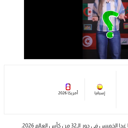
إسبانيا
أمريكا 2026
دور الـ32 من كأس العالم 2026.