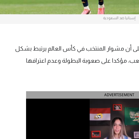
إسبانيا ضد السعودية
لى أن مشوار المنتخب في كأس العالم يرتبط بشكل
لعب، مؤكدا على صعوبة البطولة وعدم اعترافها
ADVERTISEMENT