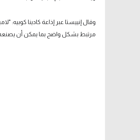
وقال إنييستا عبر إذاعة كادينا كوبيه: "
مرتبط بشكل واضح بما يمكن أن يصنعه ل