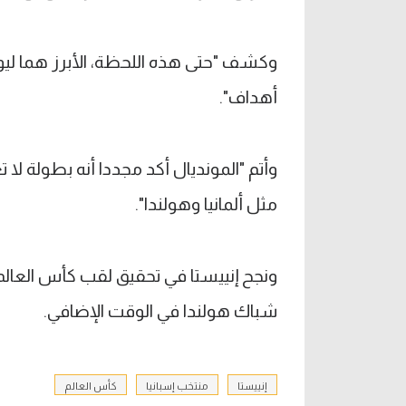
أهداف".
وأتم "المونديال أكد مجددا أنه بطولة لا
مثل ألمانيا وهولندا".
شباك هولندا في الوقت الإضافي.
إنييستا
منتخب إسبانيا
كأس العالم