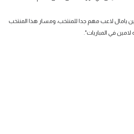
لامين يامال لاعب مهم جدا للمنتخب، ومسار هذا المنتخب
امين في المباريات".