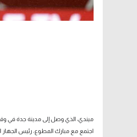
ميندي، الذي وصل إلى مدينة جدة في وقت م
اجتمع مع مبارك المطوع، رئيس الجهاز ا