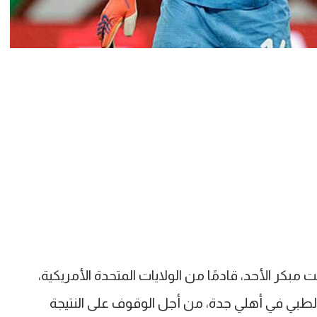
بكر الأحد، قادمًا من الولايات المتحدة الأمريكية،
لطبي في أهلي جدة، من أجل الوقوف على النتيجة