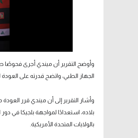
وأوضح التقرير أن ميندي أجرى فحوصًا ط
الجهاز الطبي، واتضح قدرته على العودة ل
وأشار التقرير إلى أن ميندي قرر العودة 
بالولايات المتحدة الأمريكية.