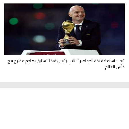
"يجب استعادة ثقة الجماهير".. نائب رئيس فيفا السابق يهاجم مقترح بيع
كأس العالم