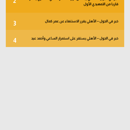
2
قاريا من التمهيدي الأول
خبر في الجول – الأهلي يقرر الاستنغاء عن عمر كمال
3
خبر في الجول – الأهلي يستقر على استمرار الساعي وأحمد عيد
4