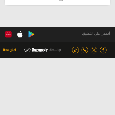
أحصل على التطبيق
بواسطة
اعلن معنا