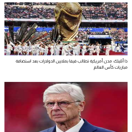
ذا أثليتك: مدن أمريكية تطالب فيفا بملايين الدولارات بعد استضافة
مباريات كأس العالم