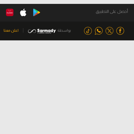
أحصل على التطبيق
بواسطة
اعلن معنا