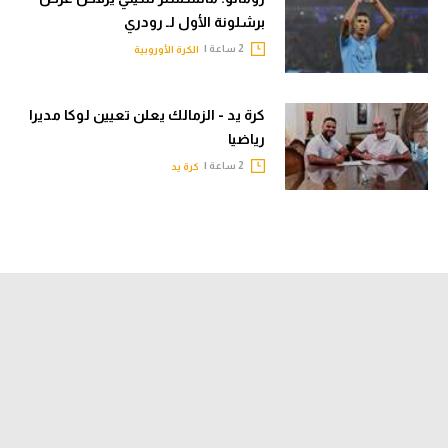
برشلونة الأول لـ رودري
2 ساعة |
الكرة الأوروبية
كرة يد - الزمالك يعلن تعيين لوكا مديرا
رياضيا
2 ساعة |
كرة يد