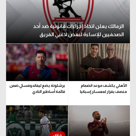
الزمالك يعلن اتخاذ إجراءات قانونية ضد أحد
الصحفيين للإساءة لبعض لاعبي الفريق
الأهلي يكشف موعد انضمام
برشلونة يضع ليفاندوفسكي ضمن
منصف بقرار لمعسكر إسبانيا
قائمة أساطير النادي