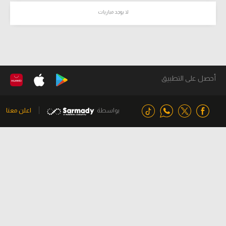
لا يوجد مباريات
أحصل على التطبيق
بواسطة
اعلن معنا