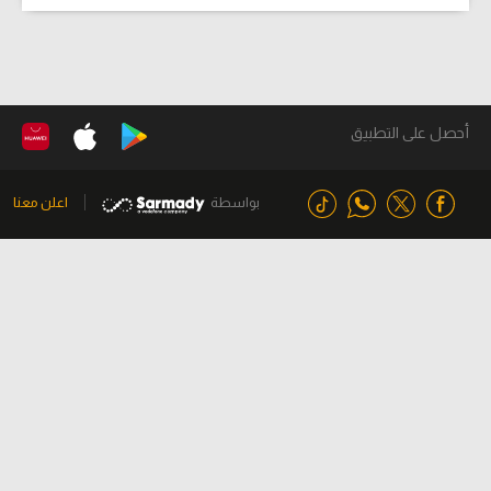
أحصل على التطبيق
بواسطة
اعلن معنا