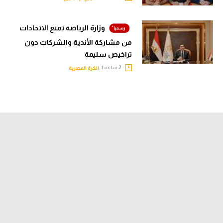
وزارة الرياضة تمنع الاتحادات
من مشاركة الأندية والشركات دون
تراخيص سليمة
2 ساعة |
الكرة المصرية