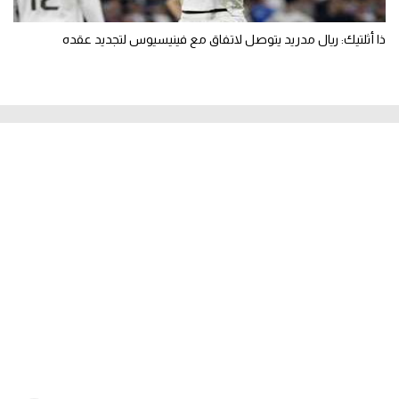
ذا أثلتيك: ريال مدريد يتوصل لاتفاق مع فينيسيوس لتجديد عقده