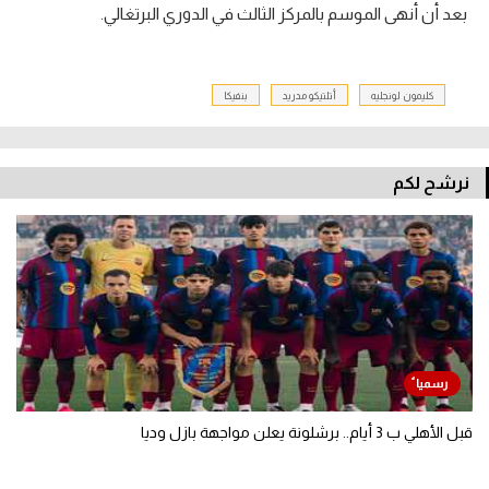
بعد أن أنهى الموسم بالمركز الثالث في الدوري البرتغالي.
كليمون لونجليه
أتلتيكو مدريد
بنفيكا
نرشح لكم
قبل الأهلي ب 3 أيام.. برشلونة يعلن مواجهة بازل وديا