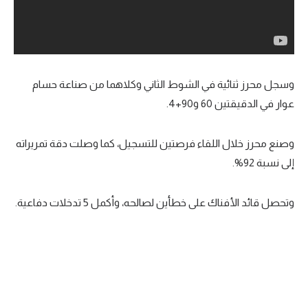
وسجل محرز ثنائية في الشوط الثاني وكلاهما من صناعة حسام
عوار في الدقيقتين 60 و90+4.
وصنع محرز خلال اللقاء فرصتين للتسجيل، كما وصلت دقة تمريراته
إلى نسبة 92%.
وتحصل قائد الأفناك على خطأين لصالحه، وأكمل 5 تدخلات دفاعية.