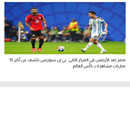
مصر ضد الأرجنتين في المركز الثاني.. بي إن سبورتس تكشف عن أكثر 10
مباريات مشاهدة بـ كأس العالم