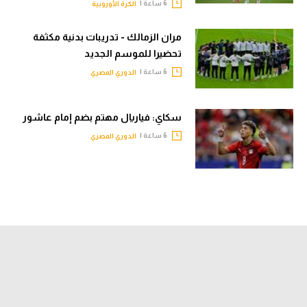
6 ساعة |
الكرة الأوروبية
مران الزمالك - تدريبات بدنية مكثفة
تحضيرا للموسم الجديد
6 ساعة |
الدوري المصري
سكاي: فياريال مهتم بضم إمام عاشور
6 ساعة |
الدوري المصري