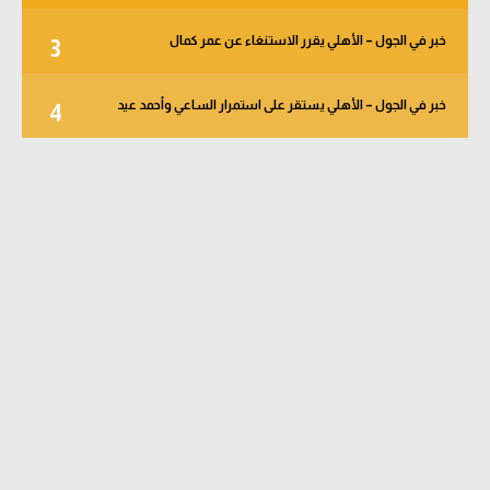
خبر في الجول – الأهلي يقرر الاستنغاء عن عمر كمال
3
خبر في الجول – الأهلي يستقر على استمرار الساعي وأحمد عيد
4