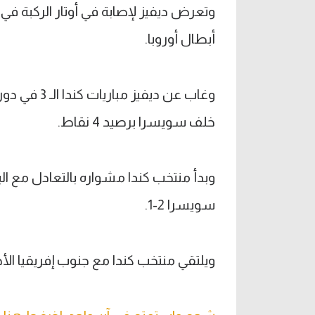
وتعرض ديفيز لإصابة في أوتار الركبة في 
أبطال أوروبا.
وغاب عن ديف
خلف سويسرا برصيد 4 نقاط.
سويسرا 2-1.
ويلتقي منتخب كندا مع جنوب إفريقيا ا