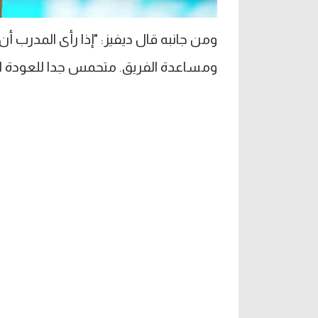
ومن جانبه قال ديفيز: "إذا رأى المدرب 
ومساعدة الفريق. متحمس جدا للعودة الآ