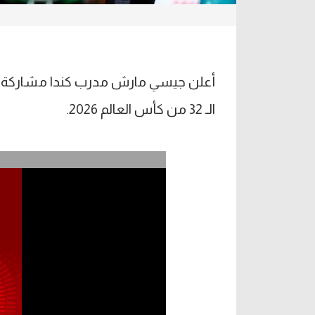
أعلن جيسي مارش مدرب كندا مشاركة ألف
الـ 32 من كأس العالم 2026.