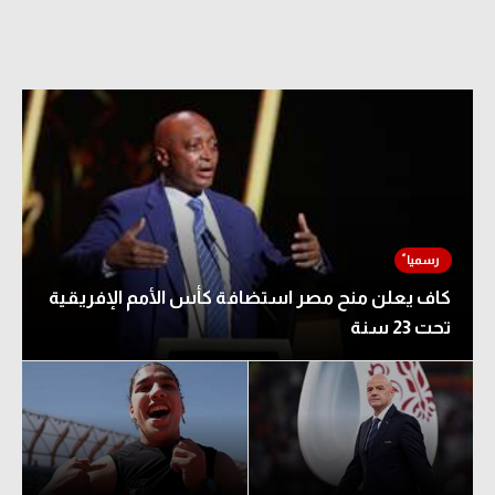
كاف يعلن منح مصر استضافة كأس الأمم الإفريقية
تحت 23 سنة