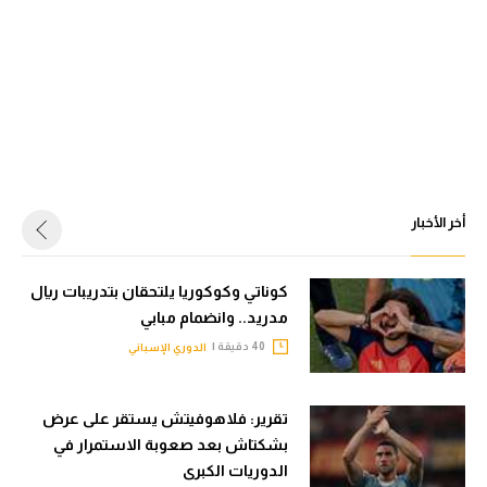
أخر الأخبار
كوناتي وكوكوريا يلتحقان بتدريبات ريال
مدريد.. وانضمام مبابي
40 دقيقة |
الدوري الإسباني
تقرير: فلاهوفيتش يستقر على عرض
بشكتاش بعد صعوبة الاستمرار في
الدوريات الكبرى