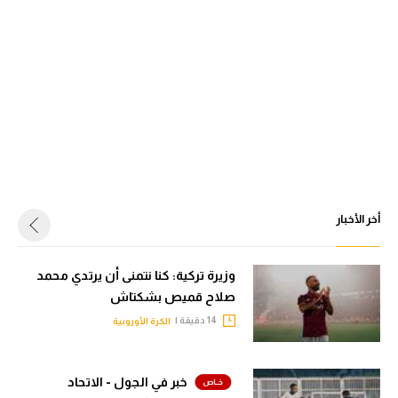
أخر الأخبار
وزيرة تركية: كنا نتمنى أن يرتدي محمد
صلاح قميص بشكتاش
14 دقيقة |
الكرة الأوروبية
خبر في الجول - الاتحاد