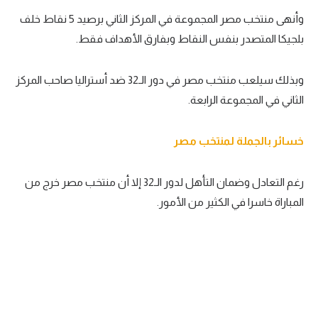
وأنهى منتخب مصر المجموعة في المركز الثاني برصيد 5 نقاط خلف
بلجيكا المتصدر بنفس النقاط وبفارق الأهداف فقط.
وبذلك سيلعب منتخب مصر في دور الـ32 ضد أستراليا صاحب المركز
الثاني في المجموعة الرابعة.
خسائر بالجملة لمنتخب مصر
رغم التعادل وضمان التأهل لدور الـ32 إلا أن منتخب مصر خرج من
المباراة خاسرا في الكثير من الأمور.