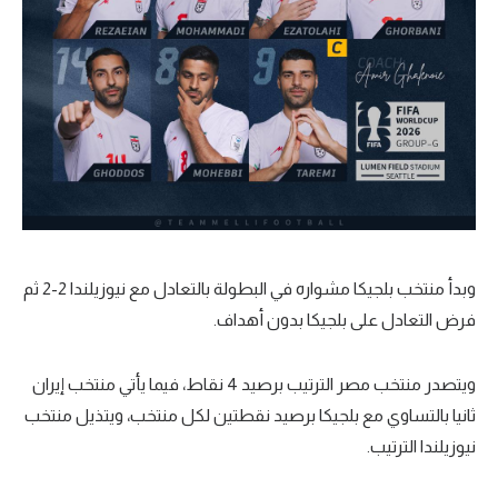
وبدأ منتخب بلجيكا مشواره في البطولة بالتعادل مع نيوزيلندا 2-2 ثم
فرض التعادل على بلجيكا بدون أهداف.
ويتصدر منتخب مصر الترتيب برصيد 4 نقاط، فيما يأتي منتخب إيران
ثانيا بالتساوي مع بلجيكا برصيد نقطتين لكل منتخب، ويتذيل منتخب
نيوزيلندا الترتيب.