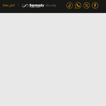
بواسطة
اعلن معنا