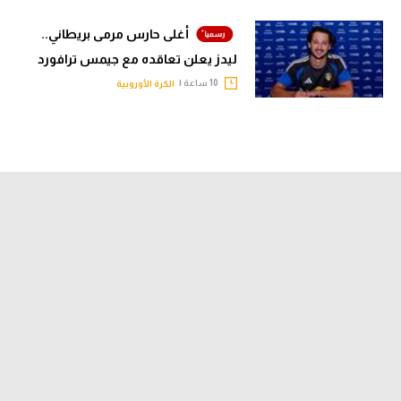
أغلى حارس مرمى بريطاني..
ليدز يعلن تعاقده مع جيمس ترافورد
10 ساعة |
الكرة الأوروبية