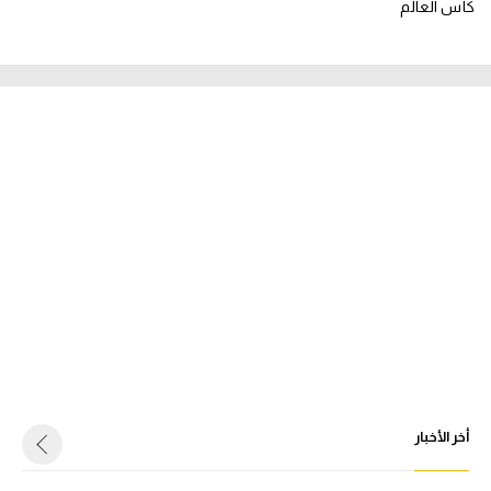
كأس العالم
أخر الأخبار