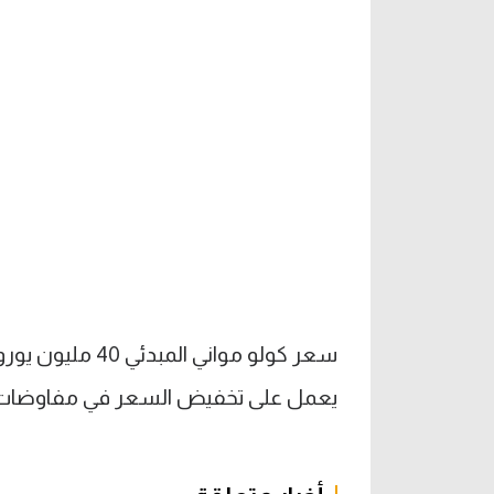
سعر كولو مواني 
يعمل على تخفيض السعر في مفاوضات م