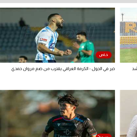
شد
خبر في الجول - الكرمة العراقي يقترب من ضم مروان حمدي