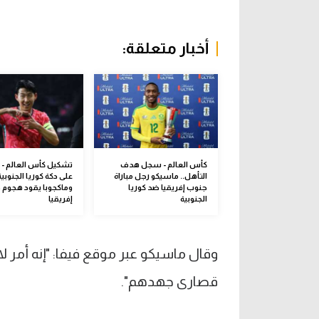
أخبار متعلقة:
كأس العالم - سجل هدف
تشكيل كأس العالم -
التأهل.. ماسيكو رجل مباراة
على دكة كوريا الجنوبية
جنوب إفريقيا ضد كوريا
وماكجوبا يقود هجوم 
الجنوبية
إفريقيا
وقال ماسيكو عبر موقع فيفا: "إنه أمر لا
قصارى جهدهم".