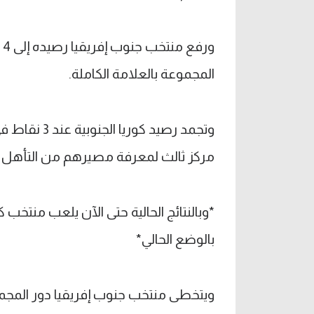
و
المجموعة بالعلامة الكاملة.
وتجمد رصيد ك
مركز ثالث لمعرفة مصيرهم من التأهل أو
بالوضع الحالي*
ويتخطى منتخب جنوب إفريقيا دور المجموع