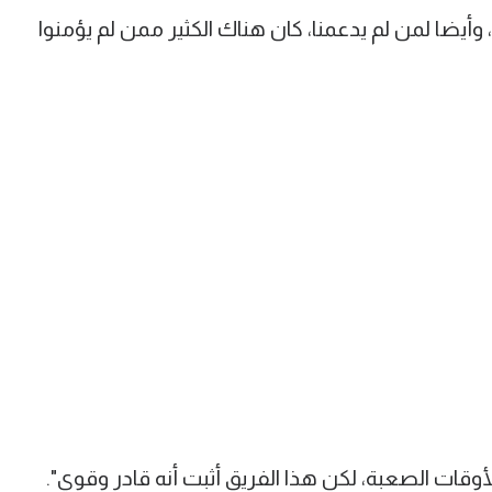
وأيضا لمن لم يدعمنا، كان هناك الكثير ممن لم يؤمنوا
أوقات الصعبة، لكن هذا الفريق أثبت أنه قادر وقوي".