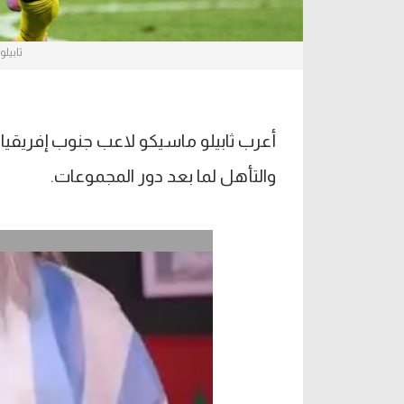
ثابيل
أعرب ثابيلو ماسيكو لاعب جنوب إفريقي
والتأهل لما بعد دور المجموعات.