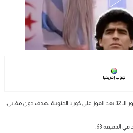
جنوب إفريقيا
دون مقابل.
 الدقيقة 63.