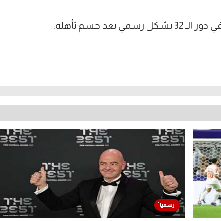
بعد حسم تأهله.